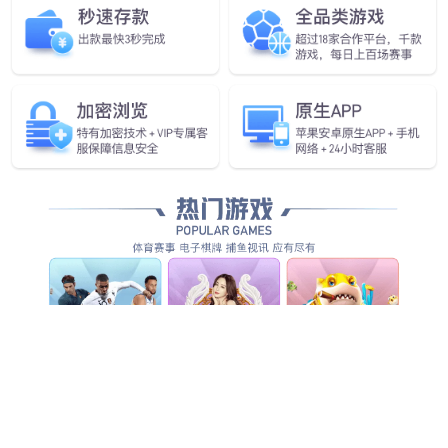
成都龙泉驿区家