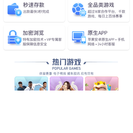
成都龙泉驿区家