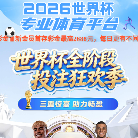
您好，欢迎访问成都bg大游(中国)有限公司家政服务有限公司官方网站！
160
bg大游
关于我们
服务项